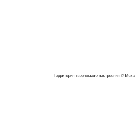
Территория творческого настроения © Muza.