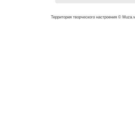
Территория творческого настроения © Muza.vi