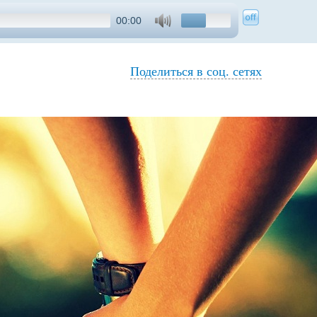
00:00
Поделиться в соц. сетях