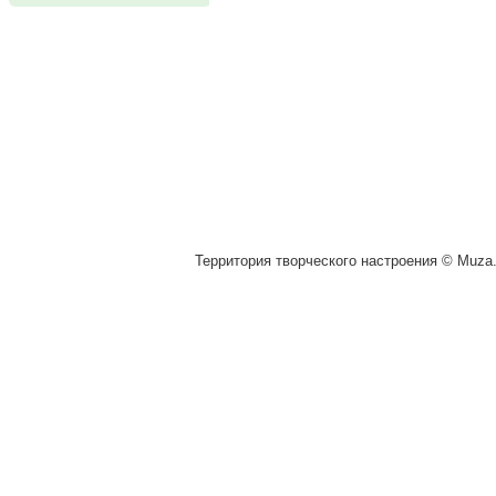
Территория творческого настроения © Muza.v