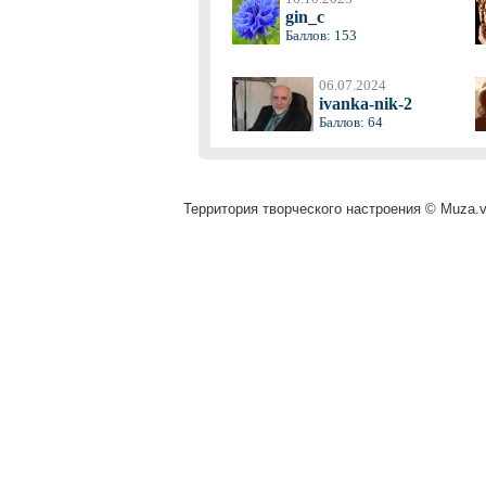
gin_c
Баллов: 153
06.07.2024
ivanka-nik-2
Баллов: 64
Территория творческого настроения © Muza.vi