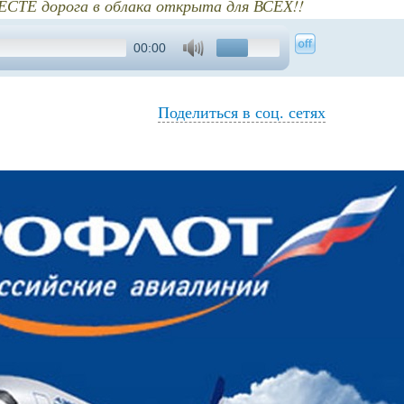
ЕСТЕ дорога в облака открыта для ВСЕХ!!
00:00
Поделиться в соц. сетях