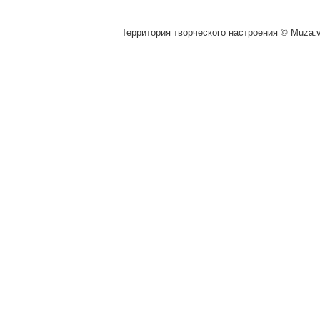
Территория творческого настроения © Muza.vi