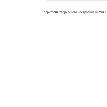
Территория творческого настроения © Muza.v