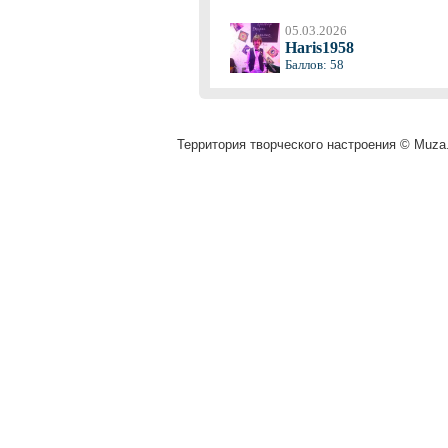
05.03.2026
Haris1958
Баллов: 58
Территория творческого настроения © Muza.v