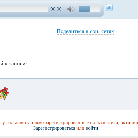
00:00
Поделиться в соц. сетях
й к записи:
ут оставлять только зарегистрированные пользователи, активи
Зарегистрироваться
или
войти