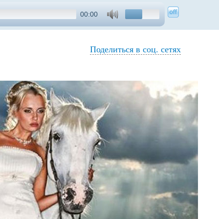
00:00
Поделиться в соц. сетях