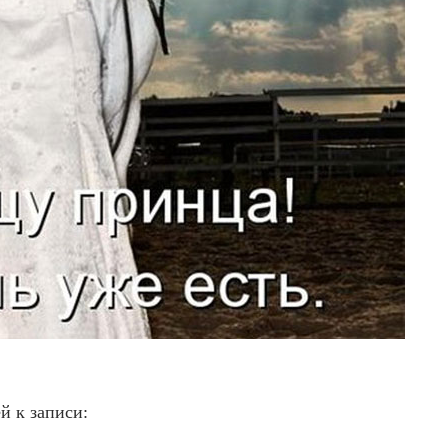
й к записи: