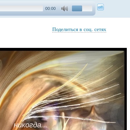
00:00
Поделиться в соц. сетях
никогда...