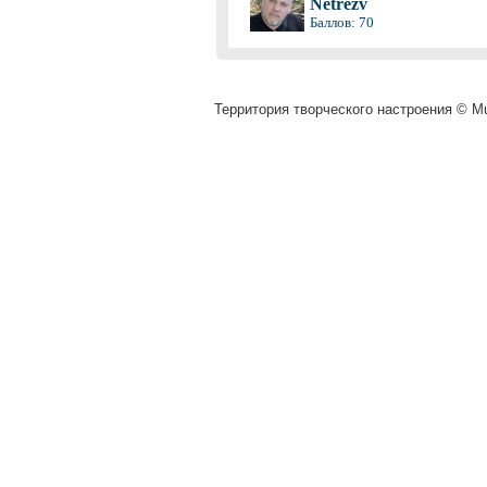
Netrezv
Баллов: 70
Территория творческого настроения © Mu