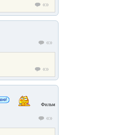
Фильм