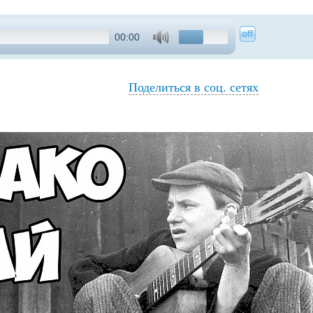
00:00
Поделиться в соц. сетях