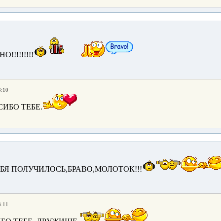
!!!!!!!!
3:10
ИБО ТЕБЕ.
ЕБЯ ПОЛУЧИЛОСЬ,БРАВО,МОЛОТОК!!!
3:11