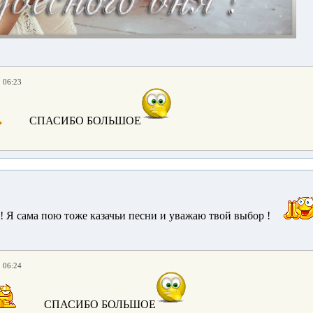
. 06:23
СПАСИБО БОЛЬШОЕ
! Я сама пою тоже казачьи песни и уважаю твой выбор !
. 06:24
СПАСИБО БОЛЬШОЕ