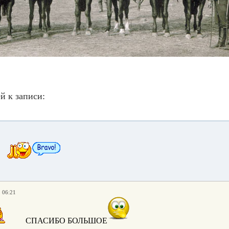
й к записи:
. 06:21
СПАСИБО БОЛЬШОЕ