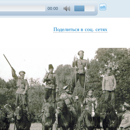
00:00
Поделиться в соц. сетях