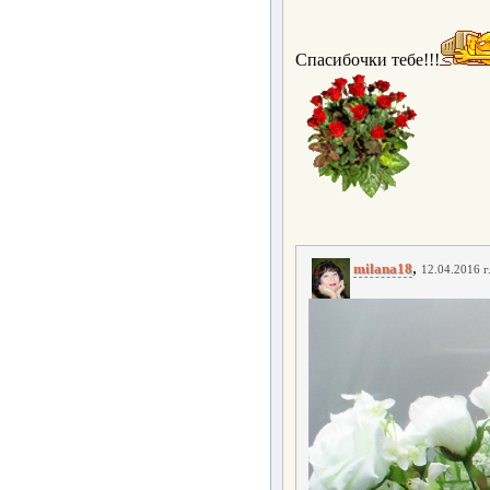
Спасибочки тебе!!!
,
milana18
12.04.2016 г