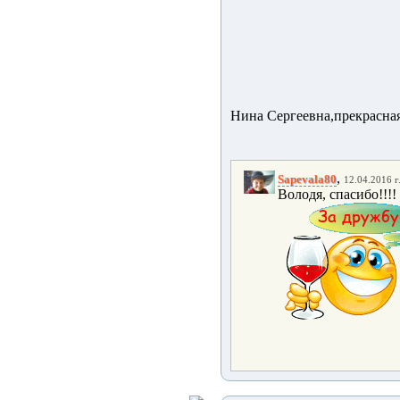
Нина Сергеевна,прекрасная
,
Sapevala80
12.04.2016 г
Володя, спасибо!!!