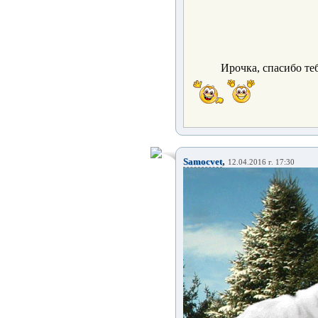
Ирочка, спасибо теб
,
Samocvet
12.04.2016 г. 17:30