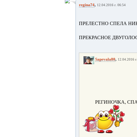
,
regina74
12.04.2016 г. 06:54
ПРЕЛЕСТНО СПЕЛА НИ
ПРЕКРАСНОЕ ДВУГОЛО
,
Sapevala80
12.04.2016 г
РЕГИНОЧКА, СПА