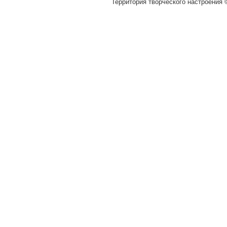
Территория творческого настроения ©