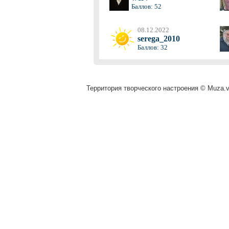
Баллов: 52
08.12.2022
serega_2010
Баллов: 32
Территория творческого настроения © Muza.vi