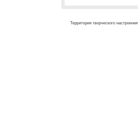
Территория творческого настроения 