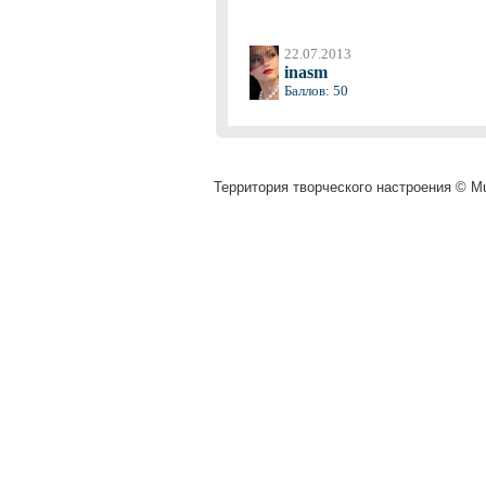
22.07.2013
inasm
Баллов: 50
Территория творческого настроения © Mu