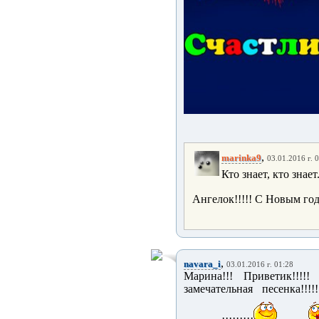
,
marinka9
03.01.2016 г. 
Кто знает, кто знает
Ангелок!!!!! С Новым годо
,
navara_i
03.01.2016 г. 01:28
Марина!!! Приветик!!!
замечательная песенка!!