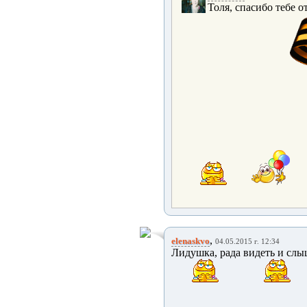
Толя, спасибо тебе о
,
elenaskvo
04.05.2015 г. 12:34
Лидушка, рада видеть и слы