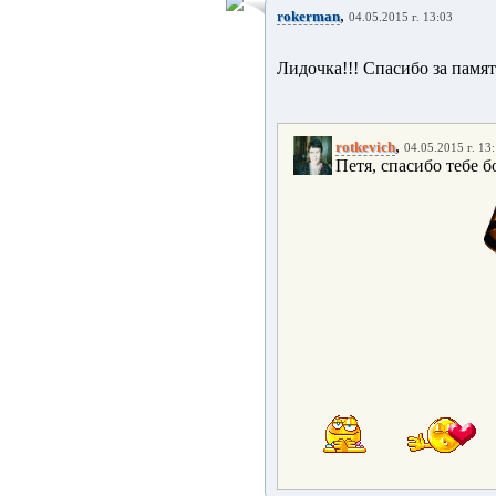
,
rokerman
04.05.2015 г. 13:03
Лидочка!!! Спасибо за памят
,
rotkevich
04.05.2015 г. 13
Петя, спасибо тебе 