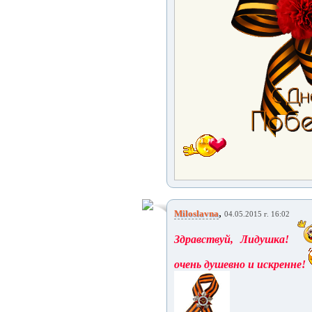
,
Miloslavna
04.05.2015 г. 16:02
Здравствуй, Лидушка!
очень душевно и искренне!