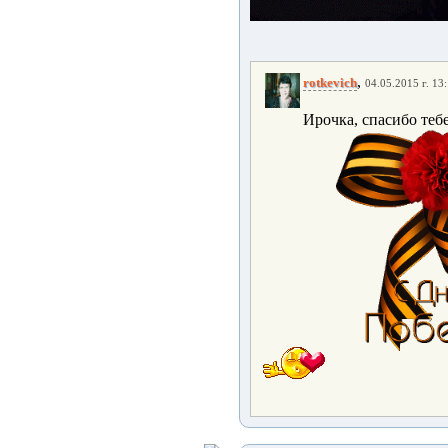
,
rotkevich
04.05.2015 г. 13
Ирочка, спасибо тебе