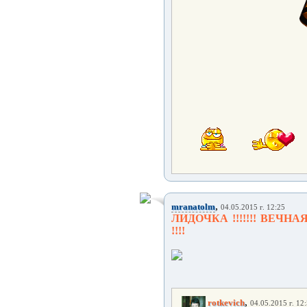
,
mranatolm
04.05.2015 г. 12:25
ЛИДОЧКА !!!!!!! ВЕЧН
!!!!
,
rotkevich
04.05.2015 г. 12