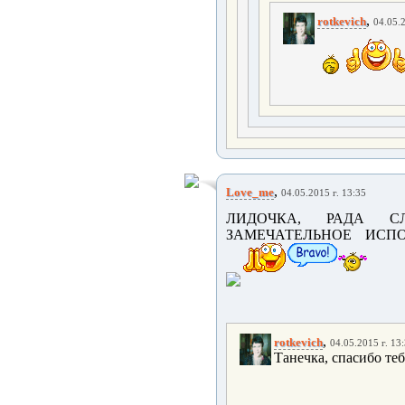
,
rotkevich
04.05.2
,
Love_me
04.05.2015 г. 13:35
ЛИДОЧКА, РАДА СЛ
ЗАМЕЧАТЕЛЬНОЕ ИСП
,
rotkevich
04.05.2015 г. 13
Танечка, спасибо теб