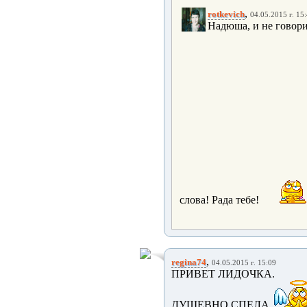
,
rotkevich
04.05.2015 г. 15
Надюша, и не говори.
слова! Рада тебе!
,
regina74
04.05.2015 г. 15:09
ПРИВЕТ ЛИДОЧКА.
ДУШЕВНО СПЕЛА.