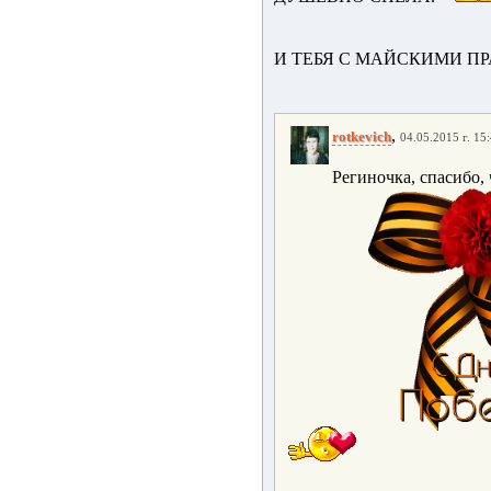
И ТЕБЯ С МАЙСКИМИ П
,
rotkevich
04.05.2015 г. 15
Региночка, спасибо,