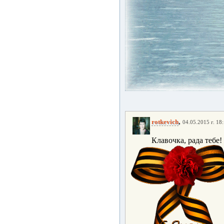
,
rotkevich
04.05.2015 г. 18
Клавочка, рада тебе