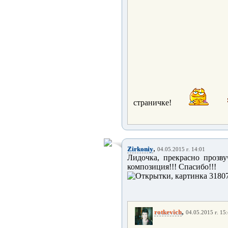
страничке!
,
Zirkoniy
04.05.2015 г. 14:01
Лидочка, прекрасно прозву
композиция!!! Спасибо!!!
,
rotkevich
04.05.2015 г. 15