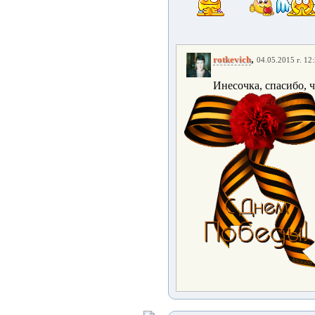
,
rotkevich
04.05.2015 г. 12
Инесочка, спасибо, ч