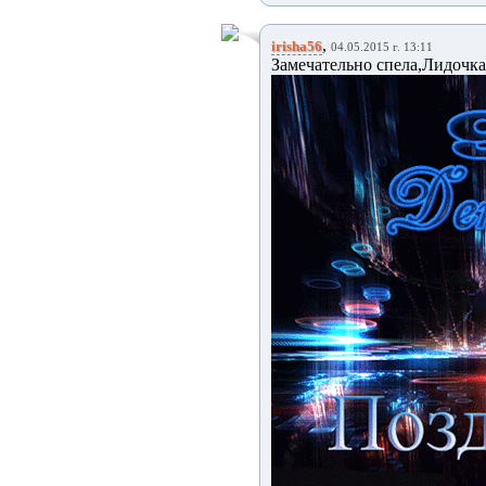
,
irisha56
04.05.2015 г. 13:11
Замечательно спела,Лидочка