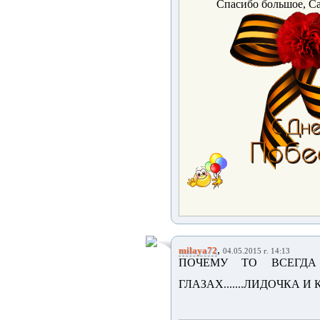
Спасибо большое, Са
,
milaya72
04.05.2015 г. 14:13
ПОЧЕМУ ТО ВСЕГД
ГЛАЗАХ.......ЛИДОЧКА И