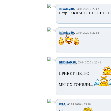
,
lnikolay80
03.04.2020 г. 22:03
Петр !!! КЛАССССССССССС
,
lnikolay80
03.04.2020 г. 22:04
,
BEDHAR58
03.04.2020 г. 22:41
ПРИВЕТ ПЕТРО....
МЫ ИХ ГОНЯЛИ...
,
WIA
03.04.2020 г. 23:16