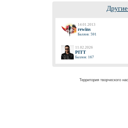
Другие
14.01.2013
rewins
Баллов: 591
11.02.2026
PITT
Баллов: 167
Территория творческого нас