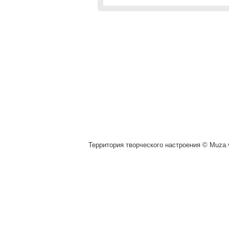
Территория творческого настроения © Muza.v