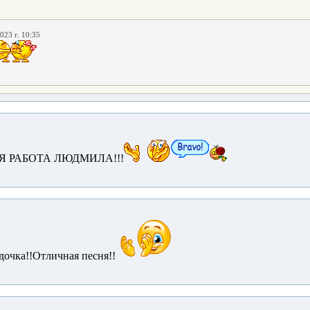
023 г. 10:35
 РАБОТА ЛЮДМИЛА!!!
дочка!!Отличная песня!!