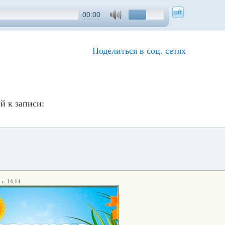
00:00
Поделиться в соц. сетях
й к записи:
 г. 14:14