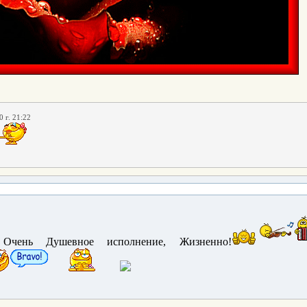
 г. 21:22
! Очень Душевное исполнение, Жизненно!