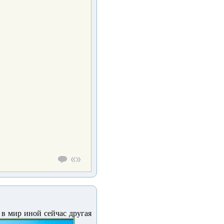
д в мир иной сейчас другая