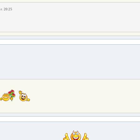
г. 20:25