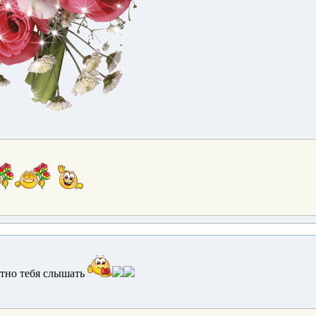
ятно тебя слышать