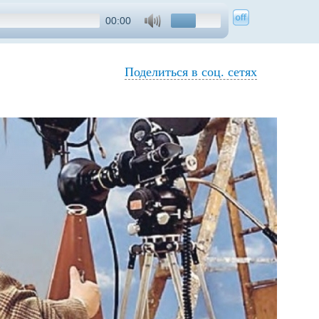
00:00
Поделиться в соц. сетях