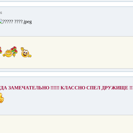
06
ЕГДА ЗАМЕЧАТЕЛЬНО !!!!!! КЛАССНО СПЕЛ ДРУЖИЩЕ !!!