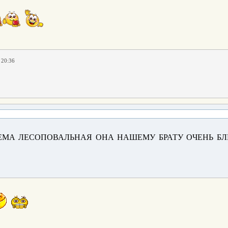
 20:36
О....ТЕМА ЛЕСОПОВАЛЬНАЯ ОНА НАШЕМУ БРАТУ ОЧЕНЬ БЛ