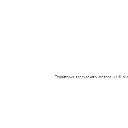
Территория творческого настроения © Muz