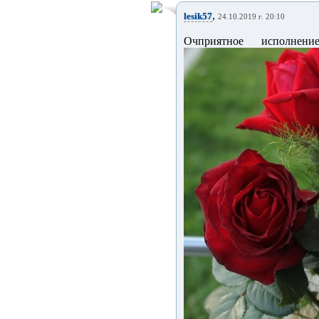
,
lesik57
24.10.2019 г. 20:10
Очприятное исполне