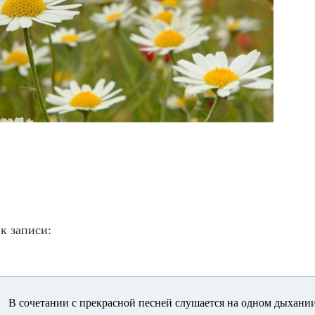
к записи:
..... В сочетании с прекрасной песней слушается на одном дыхании....