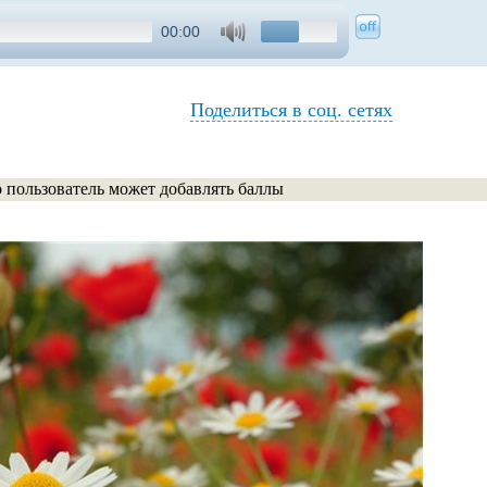
00:00
Поделиться в соц. сетях
о пользователь может добавлять баллы