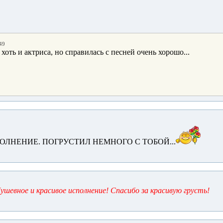
49
хоть и актриса, но справилась с песней очень хорошо...
ОЛНЕНИЕ. ПОГРУСТИЛ НЕМНОГО С ТОБОЙ...
Душевное и красивое исполнение! Спасибо за красивую грусть!