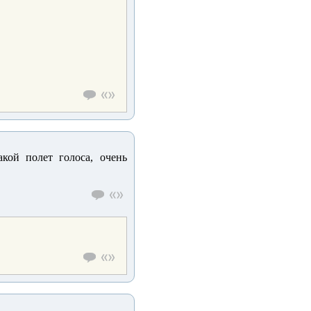
какой полет голоса, очень