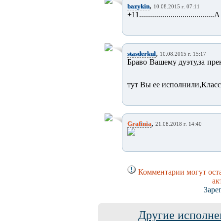
,
bazykin
10.08.2015 г. 07:11
+11...........................
,
stasderkul
10.08.2015 г. 15:17
Браво Вашему дуэту,за пре
тут Вы ее исполнили,Класс
,
Grafinia
21.08.2018 г. 14:40
Комментарии могут оста
ак
Заре
Другие исполне