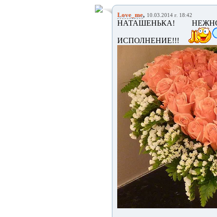
,
Love_me
10.03.2014 г. 18:42
НАТАШЕНЬКА! НЕЖН
ИСПОЛНЕНИЕ!!!