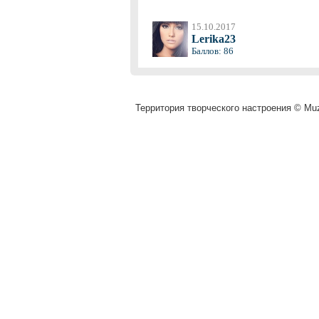
15.10.2017
Lerika23
Баллов: 86
Территория творческого настроения © Muza