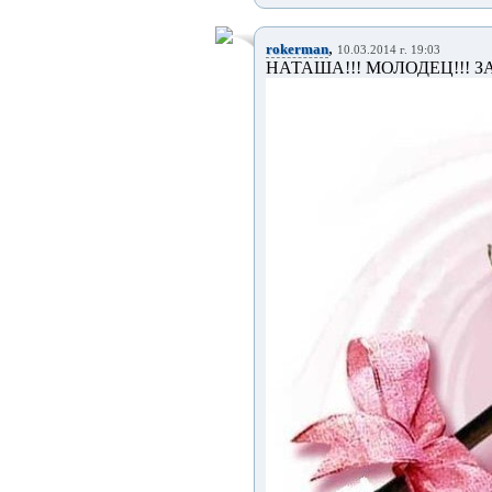
,
rokerman
10.03.2014 г. 19:03
НАТАША!!! МОЛОДЕЦ!!! 