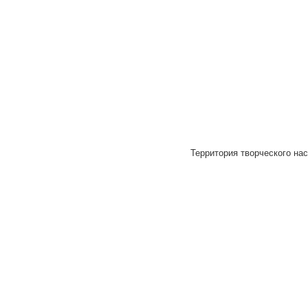
Территория творческого нас