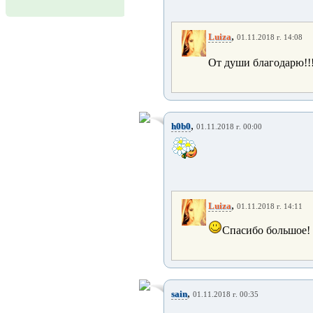
,
Luiza
01.11.2018 г. 14:08
От души благодарю!!
,
h0b0
01.11.2018 г. 00:00
,
Luiza
01.11.2018 г. 14:11
Спасибо большое!
,
sain
01.11.2018 г. 00:35