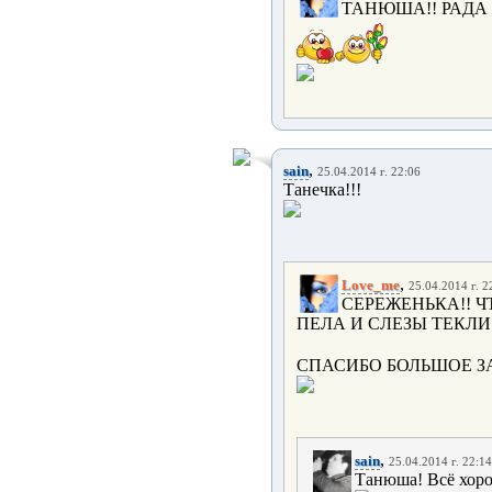
ТАНЮША!! РАДА 
,
sain
25.04.2014 г. 22:06
Танечка!!!
,
Love_me
25.04.2014 г. 2
СЕРЕЖЕНЬКА!! Ч
ПЕЛА И СЛЕЗЫ ТЕКЛИ!
СПАСИБО БОЛЬШОЕ З
,
sain
25.04.2014 г. 22:14
Танюша! Всё хорош