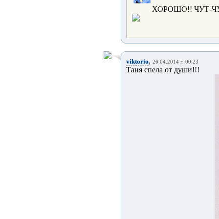
ХОРОШО!! ЧУТ-Ч
,
viktorio
26.04.2014 г. 00:23
Таня спела от души!!!