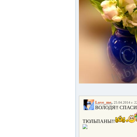
,
Love_me
25.04.2014 г. 2
ВОЛОДЯ!! СПАС
ТЮЛЬПАНЫ!!