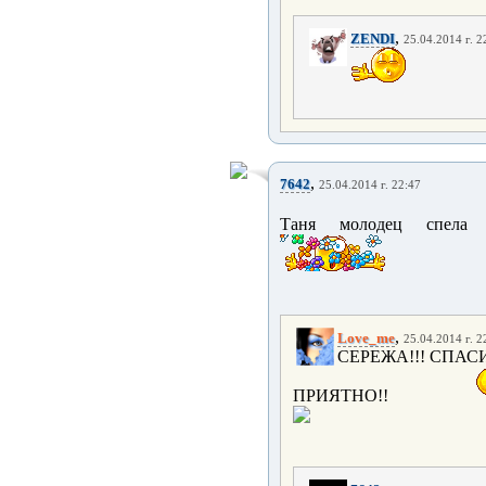
,
ZENDI
25.04.2014 г. 2
,
7642
25.04.2014 г. 22:47
Таня молодец спела
,
Love_me
25.04.2014 г. 2
СЕРЕЖА!!! СПАС
ПРИЯТНО!!