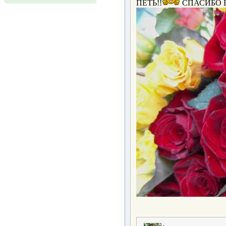
ПЕТЬ!!
СПАСИБО 