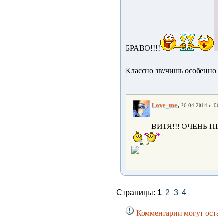
БРАВО!!!!
Классно звучишь особенно 
,
Love_me
26.04.2014 г. 0
ВИТЯ!!! ОЧЕНЬ П
Страницы:
1
2
3
4
Комментарии могут оста