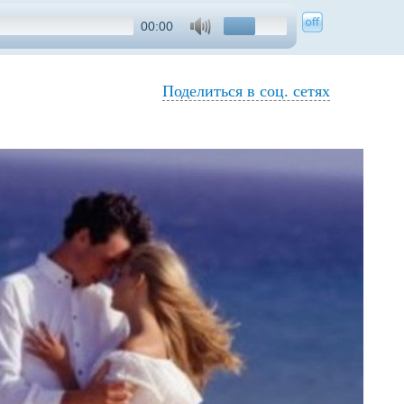
00:00
Поделиться в соц. сетях