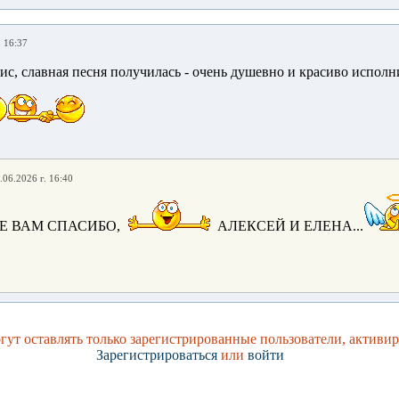
. 16:37
ис, славная песня получилась - очень душевно и красиво исполн
.06.2026 г. 16:40
Е ВАМ СПАСИБО,
АЛЕКСЕЙ И ЕЛЕНА...
ут оставлять только зарегистрированные пользователи, активи
Зарегистрироваться
или
войти