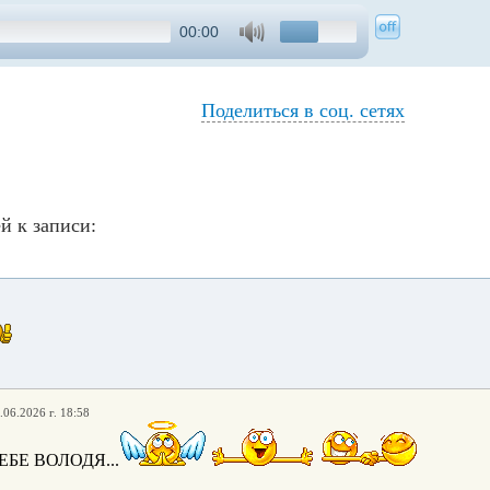
00:00
Поделиться в соц. сетях
й к записи:
.06.2026 г. 18:58
БЕ ВОЛОДЯ...