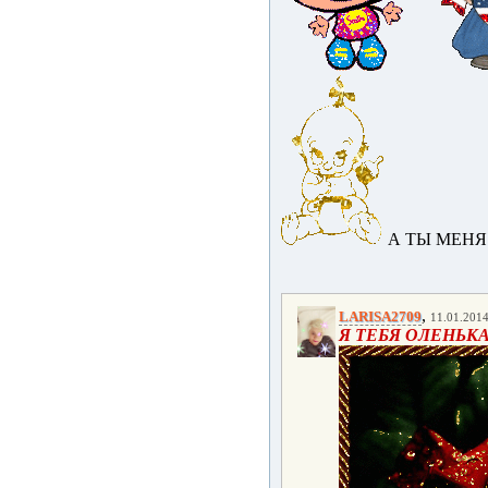
А ТЫ МЕНЯ
,
LARISA2709
11.01.2014
Я ТЕБЯ ОЛЕНЬКА