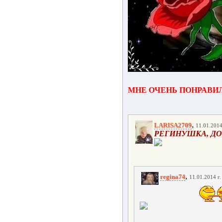
МНЕ ОЧЕНЬ ПОНРАВИ
,
LARISA2709
11.01.2014
РЕГИНУШКА, ДОР
,
regina74
11.01.2014 г.