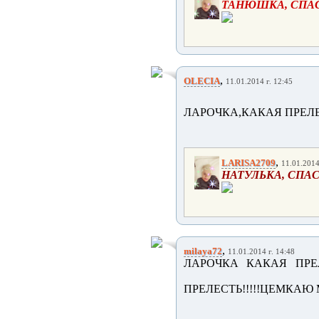
ТАНЮШКА, СПАС
,
OLECIA
11.01.2014 г. 12:45
ЛАРОЧКА,КАКАЯ ПРЕЛЕСТ
,
LARISA2709
11.01.2014
НАТУЛЬКА, СПАС
,
milaya72
11.01.2014 г. 14:48
ЛАРОЧКА КАКАЯ ПРЕ
ПРЕЛЕСТЬ!!!!!ЦЕМКАЮ 