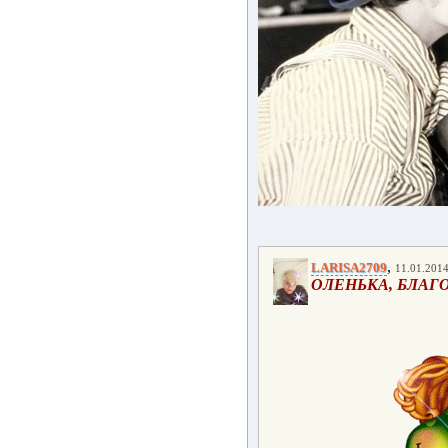
,
LARISA2709
11.01.2014
ОЛЕНЬКА, БЛАГ