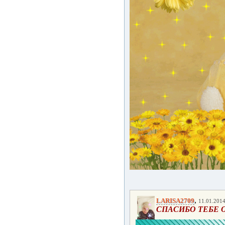
,
LARISA2709
11.01.2014
СПАСИБО ТЕБЕ 