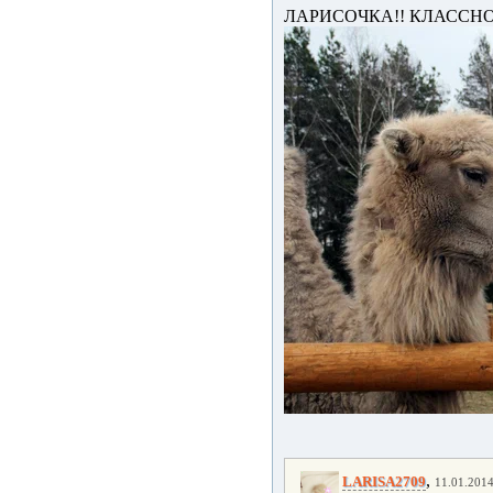
ЛАРИСОЧКА!! КЛАССНО
,
LARISA2709
11.01.2014