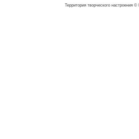
Территория творческого настроения © M