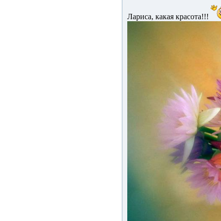
Лариса, какая красота!!!