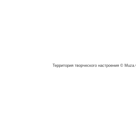
Территория творческого настроения © Muza.v