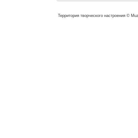
Территория творческого настроения © Muza