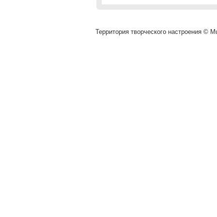
Территория творческого настроения © Mu