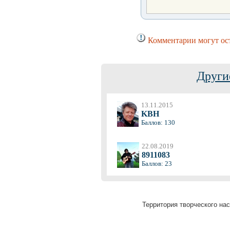
Комментарии могут ост
Други
13.11.2015
KBH
Баллов: 130
22.08.2019
8911083
Баллов: 23
Территория творческого нас