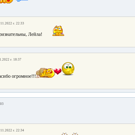
.11.2022 г. 22:33
ризнательны, Лейла!
1.2022 г. 18:37
асибо огромное!!!
:03
.11.2022 г. 22:34