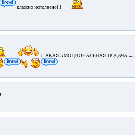
классно исполнено!!!
!ТАКАЯ ЭМОЦИОНАЛЬНАЯ ПОДАЧА..............
)