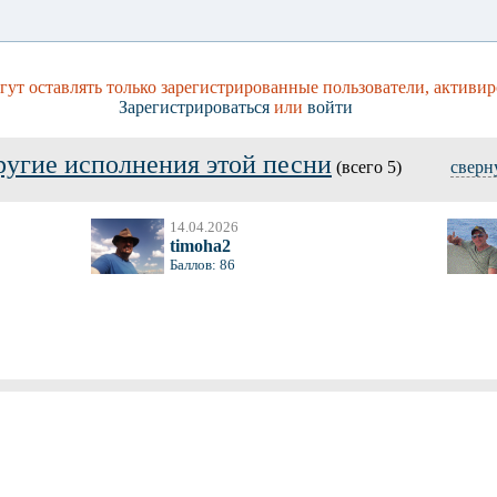
ут оставлять только зарегистрированные пользователи, активир
Зарегистрироваться
или
войти
ругие исполнения этой песни
(всего 5)
сверн
14.04.2026
timoha2
Баллов: 86