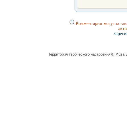
Комментарии могут оставл
акти
Зареги
Территория творческого настроения © Muza.vi