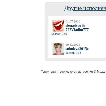
Другие исполнен
01.07.2016
elenaskvo
&
777Vladim777
Баллов: 365
19.12.2021
soboleva2015e
Баллов: 138
Территория творческого настроения © Muza.v