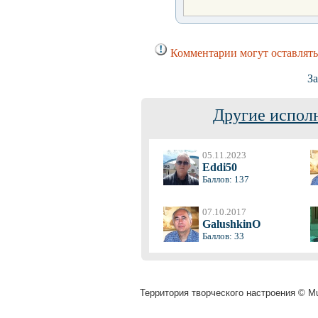
Комментарии могут оставлять
За
Другие испол
05.11.2023
Eddi50
Баллов: 137
07.10.2017
GalushkinO
Баллов: 33
Территория творческого настроения © Mu