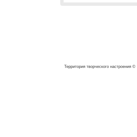
Территория творческого настроения © 