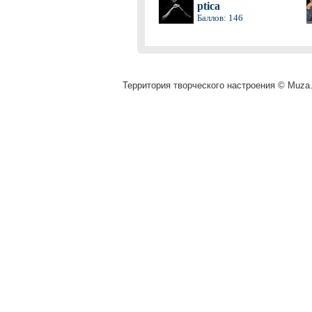
ptica
Баллов: 146
Территория творческого настроения © Muza.v